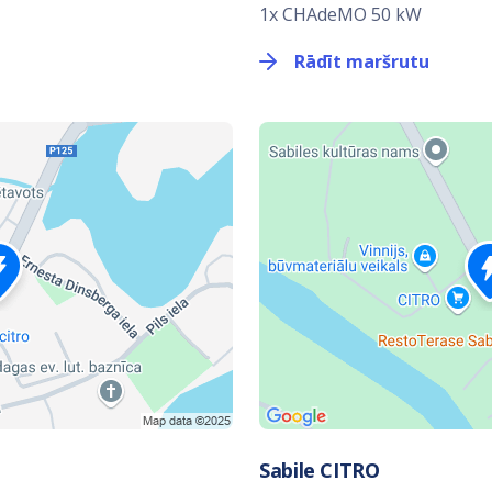
1x CHAdeMO 50 kW
Rādīt maršrutu
Sabile CITRO