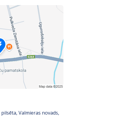
u pilsēta, Valmieras novads,