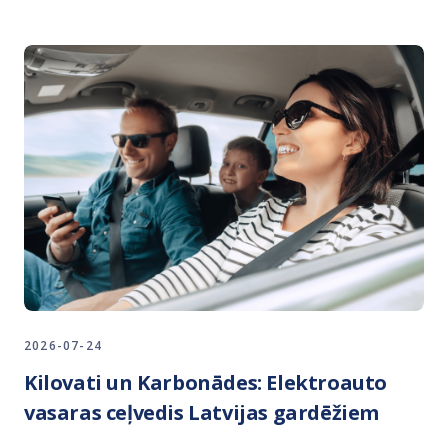
2026-07-24
Kilovati un Karbonādes: Elektroauto
vasaras ceļvedis Latvijas gardēžiem