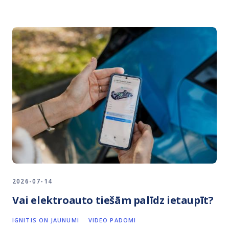
2026-07-14
Vai elektroauto tiešām palīdz ietaupīt?
IGNITIS ON JAUNUMI
VIDEO PADOMI