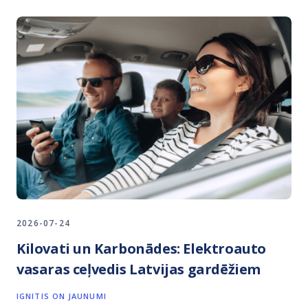
2026-07-24
Kilovati un Karbonādes: Elektroauto
vasaras ceļvedis Latvijas gardēžiem
IGNITIS ON JAUNUMI