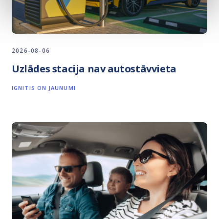
2026-08-06
Uzlādes stacija nav autostāvvieta
IGNITIS ON JAUNUMI