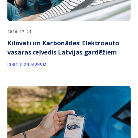
2026-07-24
Kilovati un Karbonādes: Elektroauto
vasaras ceļvedis Latvijas gardēžiem
IGNITIS ON JAUNUMI