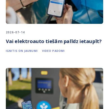
2026-07-14
Vai elektroauto tiešām palīdz ietaupīt?
IGNITIS ON JAUNUMI
VIDEO PADOMI