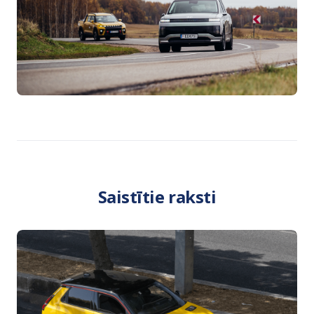
Saistītie raksti