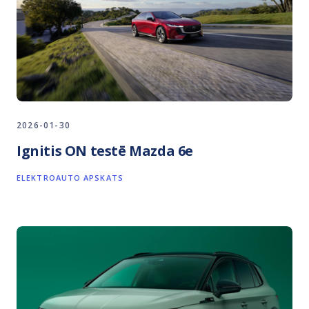
2026-01-30
Ignitis ON testē Mazda 6e
ELEKTROAUTO APSKATS