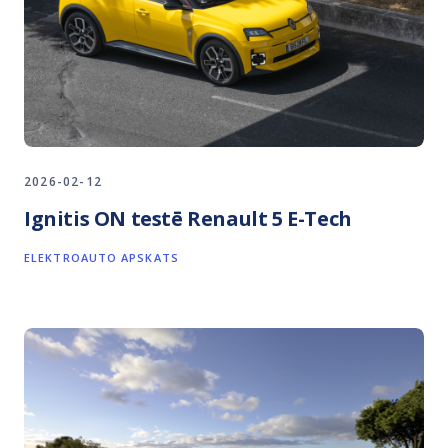
2026-02-12
Ignitis ON testē Renault 5 E-Tech
ELEKTROAUTO APSKATS